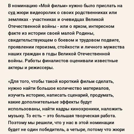
В номинацию «Мой фильм» нужно было прислать на
суд жюри видеоролик о своих родственниках или
земляках - участниках и очевидцах Великой
Отечественной войны - или о ярком, интересном
факте из истории своей малой Родины,
свидетельствующем о боевом и трудовом подвиге,
проявлении героизма, стойкости и личного мужества
наших граждан в годы Великой Отечественной
войны. Работы финалистов оценивали известные
актеры и режиссеры.
«Для того, чтобы такой короткий фильм сделать,
нужно найти большое количество материалов,
изучить историю, написать сценарий, продумать,
какие дополнительные эффекты будут
использованы, найти кадры кинохроники, наложить
музыку. То есть – это большая творческая работа.
Поэтому мы решили, что у нас в этой номинации
будет не один победитель, а четыре, потому что жюри