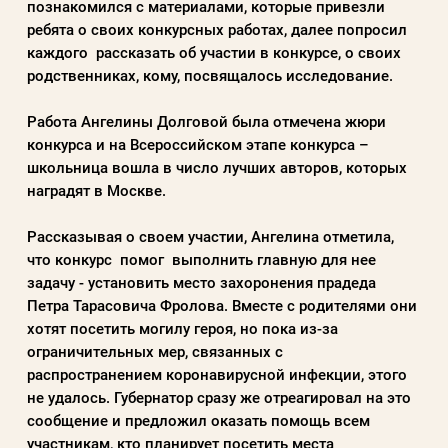
познакомился с материалами, которые привезли
ребята о своих конкурсных работах, далее попросил
каждого рассказать об участии в конкурсе, о своих
родственниках, кому, посвящалось исследование.
Работа Ангелины Долговой была отмечена жюри
конкурса и на Всероссийском этапе конкурса –
школьница вошла в число лучших авторов, которых
наградят в Москве.
Рассказывая о своем участии, Ангелина отметила,
что конкурс помог выполнить главную для нее
задачу - установить место захоронения прадеда
Петра Тарасовича Фролова. Вместе с родителями они
хотят посетить могилу героя, но пока из-за
ограничительных мер, связанных с
распространением коронавирусной инфекции, этого
не удалось. Губернатор сразу же отреагировал на это
сообщение и предложил оказать помощь всем
участникам, кто планирует посетить места