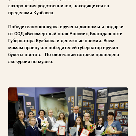
захоронения родственников, находящихся за
пределами Кузбасса.
Победителям конкурса вручены дипломы и подарки
от ООД «Бессмертный полк России», Благодарности
Губернатора Кузбасса и денежные премии. Всем
мамам правнуков победителей губернатор вручил
букеты цветов. По окончании встречи проведена
экскурсия по музею.