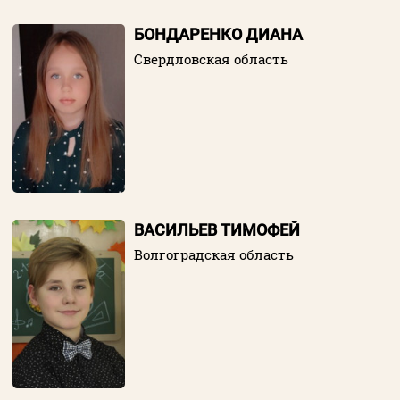
БОНДАРЕНКО ДИАНА
Свердловская область
ВАСИЛЬЕВ ТИМОФЕЙ
Волгоградская область