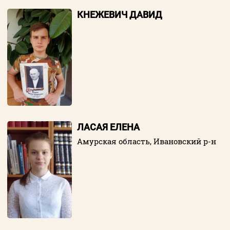
КНЕЖЕВИЧ ДАВИД
ЛАСАЯ ЕЛЕНА
Амурская область, Ивановский р-н