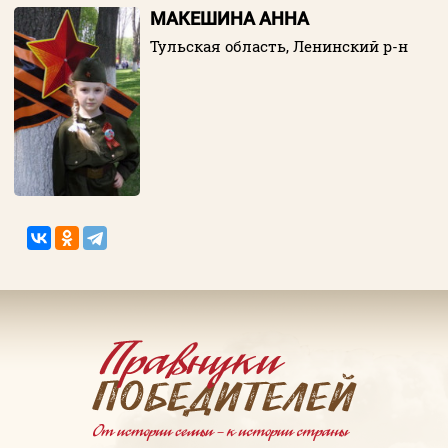
МАКЕШИНА АННА
Тульская область, Ленинский р-н