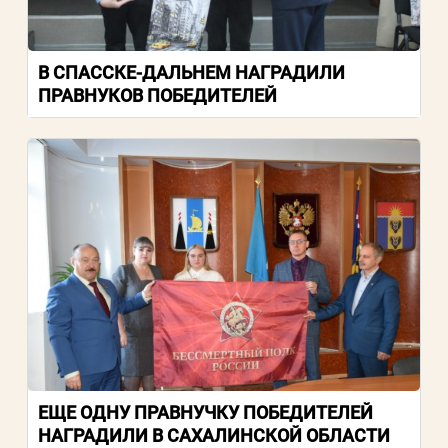
В СПАССКЕ-ДАЛЬНЕМ НАГРАДИЛИ
ПРАВНУКОВ ПОБЕДИТЕЛЕЙ
ЕЩЕ ОДНУ ПРАВНУЧКУ ПОБЕДИТЕЛЕЙ
НАГРАДИЛИ В САХАЛИНСКОЙ ОБЛАСТИ