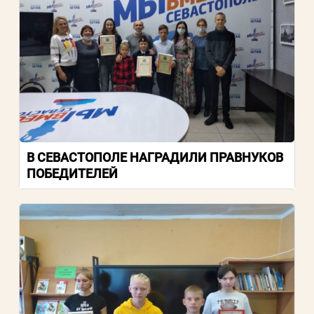
В СЕВАСТОПОЛЕ НАГРАДИЛИ ПРАВНУКОВ
ПОБЕДИТЕЛЕЙ