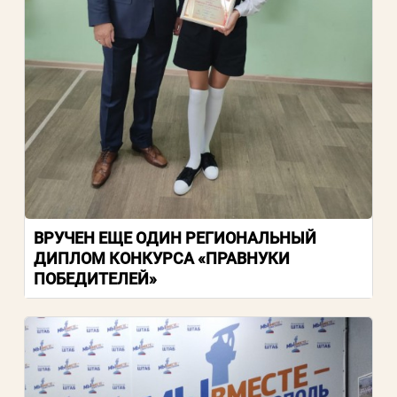
ВРУЧЕН ЕЩЕ ОДИН РЕГИОНАЛЬНЫЙ
ДИПЛОМ КОНКУРСА «ПРАВНУКИ
ПОБЕДИТЕЛЕЙ»