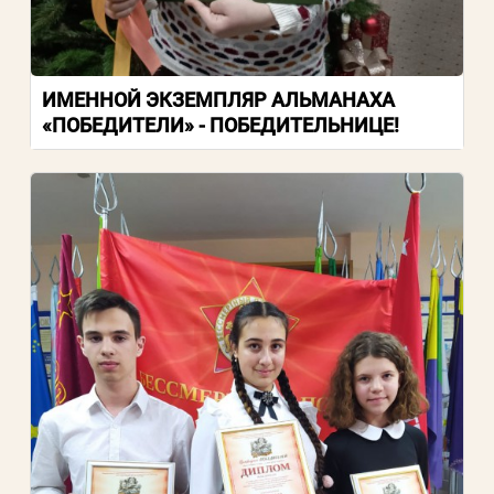
ИМЕННОЙ ЭКЗЕМПЛЯР АЛЬМАНАХА
«ПОБЕДИТЕЛИ» - ПОБЕДИТЕЛЬНИЦЕ!