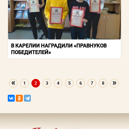
В КАРЕЛИИ НАГРАДИЛИ «ПРАВНУКОВ
ПОБЕДИТЕЛЕЙ»
«
»
1
2
3
4
5
6
7
8