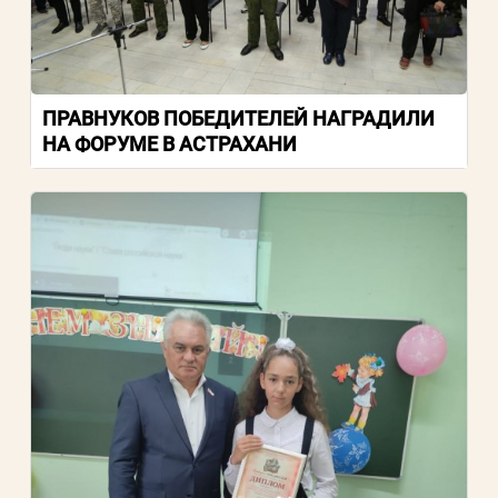
ПРАВНУКОВ ПОБЕДИТЕЛЕЙ НАГРАДИЛИ
НА ФОРУМЕ В АСТРАХАНИ