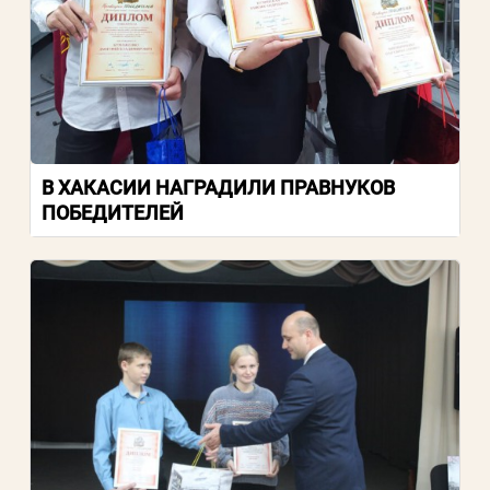
В ХАКАСИИ НАГРАДИЛИ ПРАВНУКОВ
ПОБЕДИТЕЛЕЙ