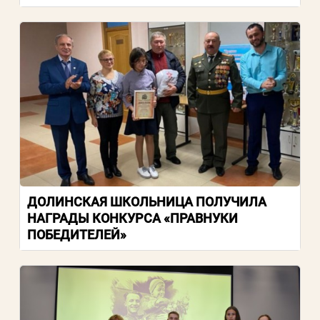
ДОЛИНСКАЯ ШКОЛЬНИЦА ПОЛУЧИЛА
НАГРАДЫ КОНКУРСА «ПРАВНУКИ
ПОБЕДИТЕЛЕЙ»