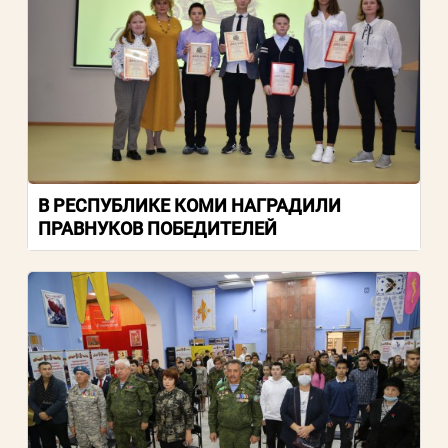
В РЕСПУБЛИКЕ КОМИ НАГРАДИЛИ
ПРАВНУКОВ ПОБЕДИТЕЛЕЙ