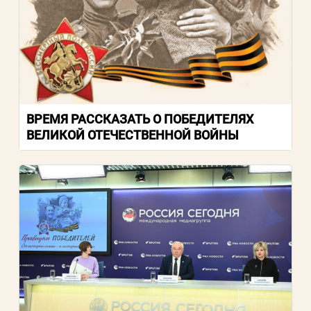
ВРЕМЯ РАССКАЗАТЬ О ПОБЕДИТЕЛЯХ
ВЕЛИКОЙ ОТЕЧЕСТВЕННОЙ ВОЙНЫ