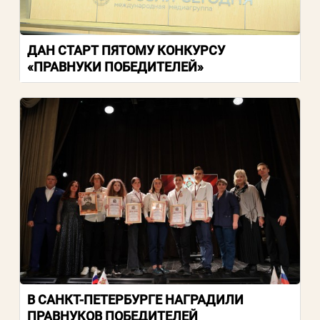
ДАН СТАРТ ПЯТОМУ КОНКУРСУ
«ПРАВНУКИ ПОБЕДИТЕЛЕЙ»
В САНКТ-ПЕТЕРБУРГЕ НАГРАДИЛИ
ПРАВНУКОВ ПОБЕДИТЕЛЕЙ