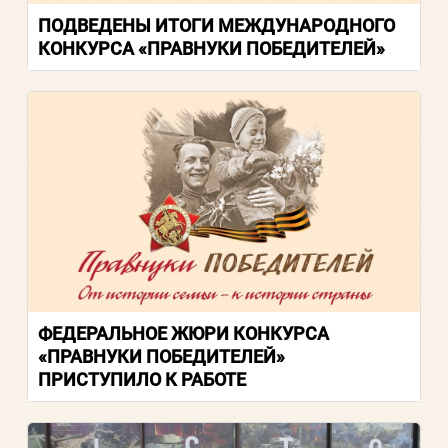
ПОДВЕДЕНЫ ИТОГИ МЕЖДУНАРОДНОГО
КОНКУРСА «ПРАВНУКИ ПОБЕДИТЕЛЕЙ»
ФЕДЕРАЛЬНОЕ ЖЮРИ КОНКУРСА
«ПРАВНУКИ ПОБЕДИТЕЛЕЙ»
ПРИСТУПИЛО К РАБОТЕ