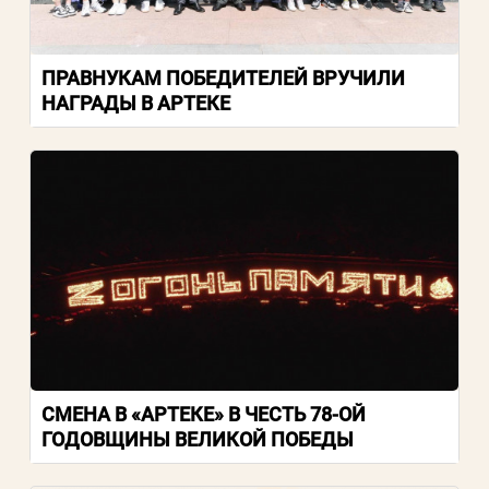
Пароль
ПРАВНУКАМ ПОБЕДИТЕЛЕЙ ВРУЧИЛИ
НАГРАДЫ В АРТЕКЕ
Заполняя данную форму вы соглашаетесь с
политикой конфиденциальности
сайта
ВОЙТИ
Регистрация
Забыли пароль?
СМЕНА В «АРТЕКЕ» В ЧЕСТЬ 78-ОЙ
ГОДОВЩИНЫ ВЕЛИКОЙ ПОБЕДЫ