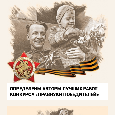
ОПРЕДЕЛЕНЫ АВТОРЫ ЛУЧШИХ РАБОТ
КОНКУРСА «ПРАВНУКИ ПОБЕДИТЕЛЕЙ»