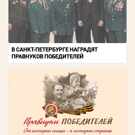
В САНКТ-ПЕТЕРБУРГЕ НАГРАДЯТ
ПРАВНУКОВ ПОБЕДИТЕЛЕЙ