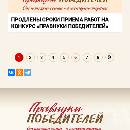
ПРОДЛЕНЫ СРОКИ ПРИЕМА РАБОТ НА
КОНКУРС «ПРАВНУКИ ПОБЕДИТЕЛЕЙ»
»
1
2
3
4
5
6
7
8