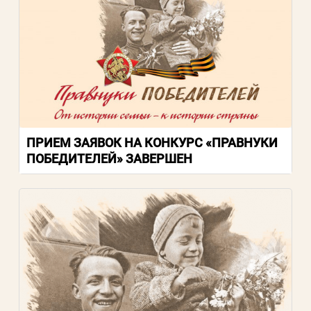
ПРИЕМ ЗАЯВОК НА КОНКУРС «ПРАВНУКИ
ПОБЕДИТЕЛЕЙ» ЗАВЕРШЕН