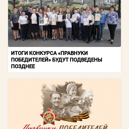
ИТОГИ КОНКУРСА «ПРАВНУКИ
ПОБЕДИТЕЛЕЙ» БУДУТ ПОДВЕДЕНЫ
ПОЗДНЕЕ